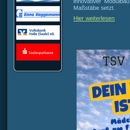
innovativer Modulbau
Maßstäbe setzt.
Hier weiterlesen