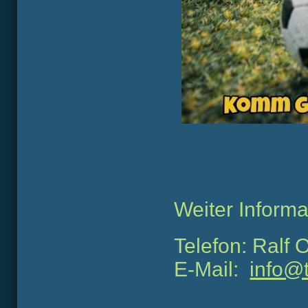
Weiter Informa
Telefon: Ralf
E-Mail:
info@