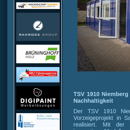
TSV 1910 Niemberg s
Nachhaltigkeit
Der TSV 1910 Niemb
Vorzeigeprojekt in S
realisiert. Mit der