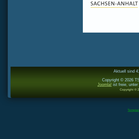
Aktuell sind 4
Copyright © 2026 TS
Joomla!
ist freie, unter
Copyright © 
Templa