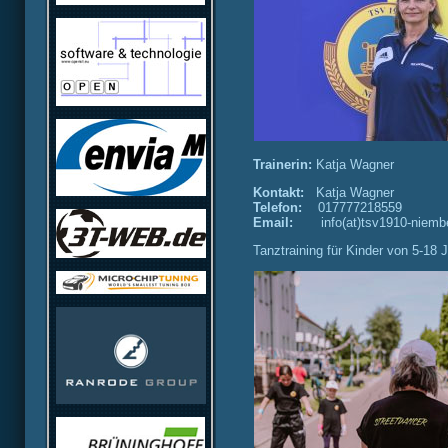
Trainerin:
Katja Wagner
Kontakt:
Katja Wagner
Telefon:
017777218559
Email:
info(at)tsv1910-niemb
Tanztraining für Kinder von 5-18 