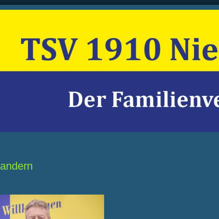
andern