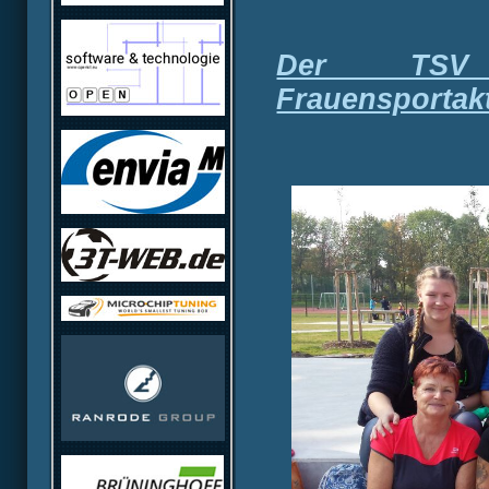
Der TSV
Frauensportak