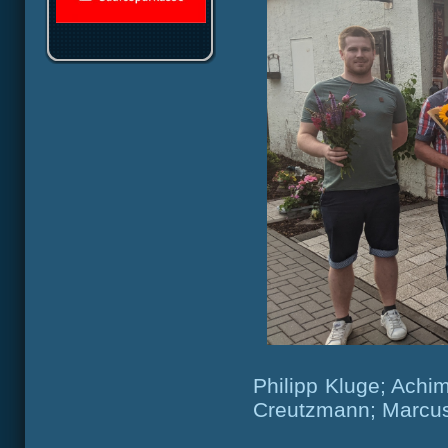
Philipp Kluge; Achim
Creutzmann; Marcus 