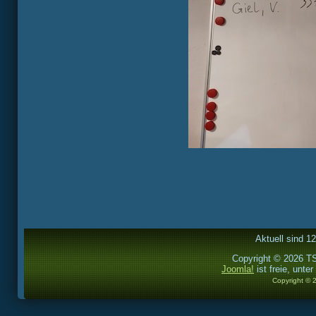
Aktuell sind 1
Copyright © 2026 TS
Joomla!
ist freie, unter
Copyright © 