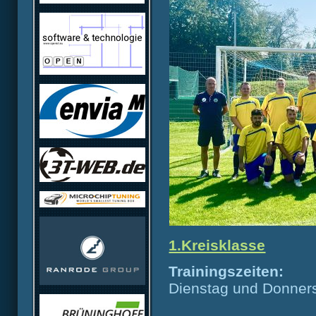
1.Kreisklasse
Trainingszeiten:
Dienstag und Donners